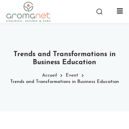
Trends and Transformations in
Business Education
Accueil
Event
Trends and Transformations in Business Education