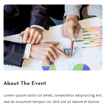
About The Event
Lorem ipsum dolor sit amet, consectetur adipisicing elit,
sed do eiusmod tempor inc idid unt ut labore et dolore