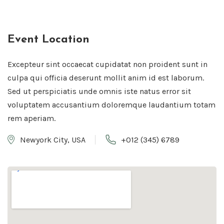
Event Location
Excepteur sint occaecat cupidatat non proident sunt in
culpa qui officia deserunt mollit anim id est laborum.
Sed ut perspiciatis unde omnis iste natus error sit
voluptatem accusantium doloremque laudantium totam
rem aperiam.
Newyork City, USA
+012 (345) 6789