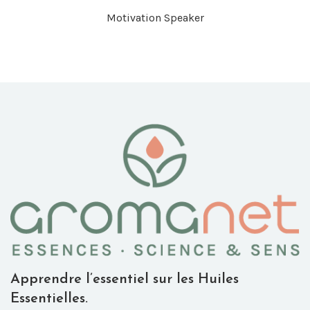
Motivation Speaker
Apprendre l’essentiel sur les Huiles
Essentielles.