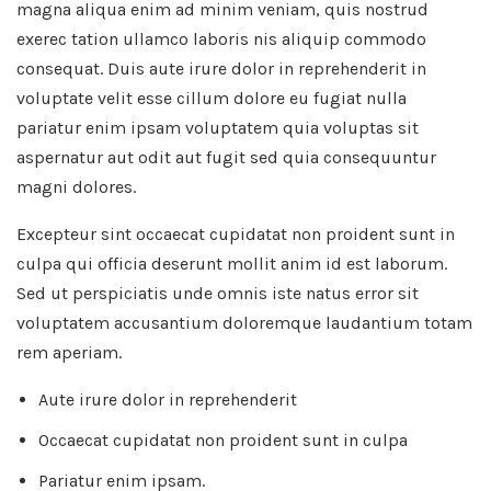
magna aliqua enim ad minim veniam, quis nostrud
exerec tation ullamco laboris nis aliquip commodo
consequat. Duis aute irure dolor in reprehenderit in
voluptate velit esse cillum dolore eu fugiat nulla
pariatur enim ipsam voluptatem quia voluptas sit
aspernatur aut odit aut fugit sed quia consequuntur
magni dolores.
Excepteur sint occaecat cupidatat non proident sunt in
culpa qui officia deserunt mollit anim id est laborum.
Sed ut perspiciatis unde omnis iste natus error sit
voluptatem accusantium doloremque laudantium totam
rem aperiam.
Aute irure dolor in reprehenderit
Occaecat cupidatat non proident sunt in culpa
Pariatur enim ipsam.