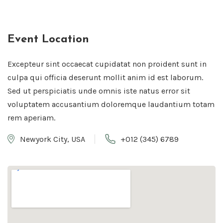
Event Location
Excepteur sint occaecat cupidatat non proident sunt in
culpa qui officia deserunt mollit anim id est laborum.
Sed ut perspiciatis unde omnis iste natus error sit
voluptatem accusantium doloremque laudantium totam
rem aperiam.
Newyork City, USA
+012 (345) 6789