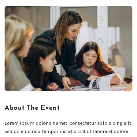
About The Event
Lorem ipsum dolor sit amet, consectetur adipisicing elit,
sed do eiusmod tempor inc idid unt ut labore et dolore