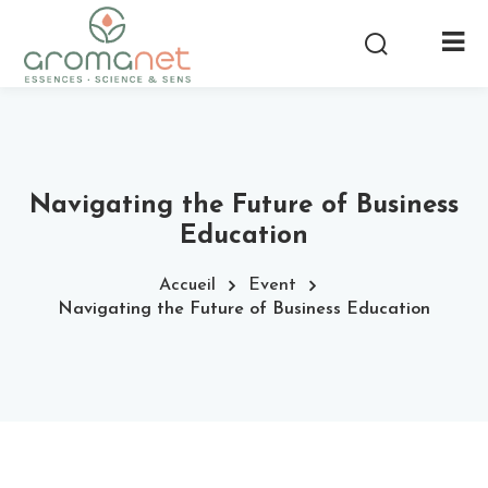
Navigating the Future of Business
Education
Accueil
Event
Navigating the Future of Business Education