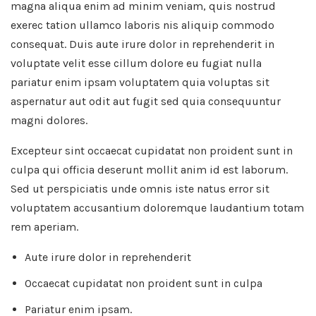
magna aliqua enim ad minim veniam, quis nostrud
exerec tation ullamco laboris nis aliquip commodo
consequat. Duis aute irure dolor in reprehenderit in
voluptate velit esse cillum dolore eu fugiat nulla
pariatur enim ipsam voluptatem quia voluptas sit
aspernatur aut odit aut fugit sed quia consequuntur
magni dolores.
Excepteur sint occaecat cupidatat non proident sunt in
culpa qui officia deserunt mollit anim id est laborum.
Sed ut perspiciatis unde omnis iste natus error sit
voluptatem accusantium doloremque laudantium totam
rem aperiam.
Aute irure dolor in reprehenderit
Occaecat cupidatat non proident sunt in culpa
Pariatur enim ipsam.