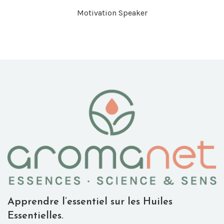
Motivation Speaker
Apprendre l’essentiel sur les Huiles
Essentielles.