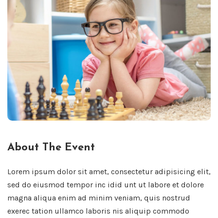
About The Event
Lorem ipsum dolor sit amet, consectetur adipisicing elit,
sed do eiusmod tempor inc idid unt ut labore et dolore
magna aliqua enim ad minim veniam, quis nostrud
exerec tation ullamco laboris nis aliquip commodo