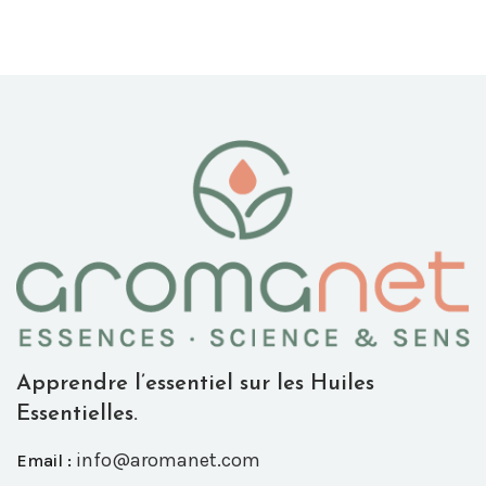
Apprendre l’essentiel sur les Huiles
Essentielles.
info@aromanet.com
Email :