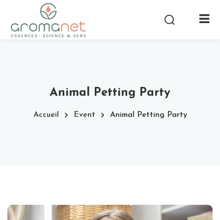
Animal Petting Party
Accueil
Event
Animal Petting Party