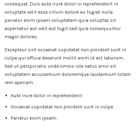
consequat. Duis aute irure dolor in reprehenderit in
voluptate velit esse cillum dolore eu fugiat nulla
pariatur enim ipsam voluptatem quia voluptas sit
aspernatur aut odit aut fugit sed quia consequuntur
magni dolores.
Excepteur sint occaecat cupidatat non proident sunt in
culpa qui officia deserunt mollit anim id est laborum.
Sed ut perspiciatis unde omnis iste natus error sit
voluptatem accusantium doloremque laudantium totam
rem aperiam.
Aute irure dolor in reprehenderit
Occaecat cupidatat non proident sunt in culpa
Pariatur enim ipsam.