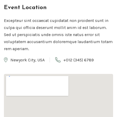
Event Location
Excepteur sint occaecat cupidatat non proident sunt in
culpa qui officia deserunt mollit anim id est laborum.
Sed ut perspiciatis unde omnis iste natus error sit
voluptatem accusantium doloremque laudantium totam
rem aperiam.
Newyork City, USA
+012 (345) 6789