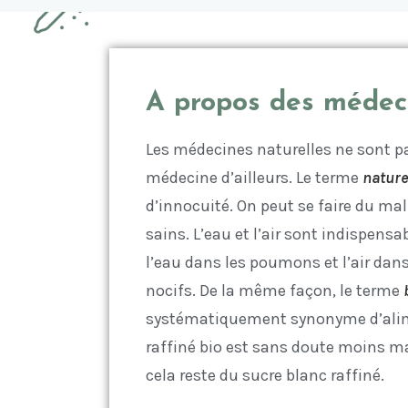
A propos des médeci
Les médecines naturelles ne sont p
médecine d’ailleurs. Le terme
nature
d’innocuité. On peut se faire du mal
sains. L’eau et l’air sont indispen
l’eau dans les poumons et l’air dan
nocifs. De la même façon, le terme
systématiquement synonyme d’alime
raffiné bio est sans doute moins m
cela reste du sucre blanc raffiné.