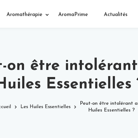
Aromathérapie
AromaPrime
Actualités
-on être intoléran
Huiles Essentielles 
Peut-on être intolérant 
cueil
Les Huiles Essentielles
Huiles Essentielles ?