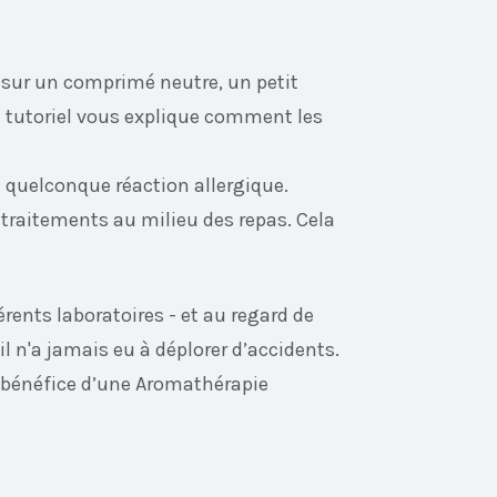
s sur un comprimé neutre, un petit
n tutoriel vous explique comment les
 quelconque réaction allergique.
 traitements au milieu des repas. Cela
rents laboratoires - et au regard de
il n'a jamais eu à déplorer d’accidents.
u bénéfice d’une Aromathérapie