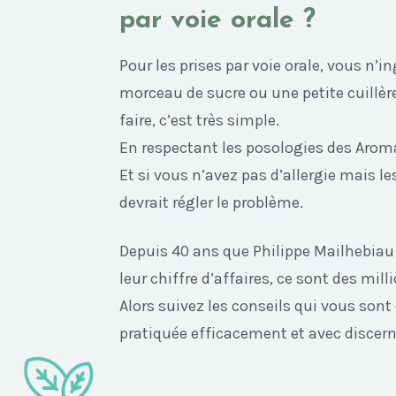
par voie orale ?
Pour les prises par voie orale, vous n’
morceau de sucre ou une petite cuillèr
faire, c’est très simple.
En respectant les posologies des Aroma
Et si vous n’avez pas d’allergie mais l
devrait régler le problème.
Depuis 40 ans que Philippe Mailhebiau f
leur chiffre d’affaires, ce sont des mil
Alors suivez les conseils qui vous son
pratiquée efficacement et avec discer