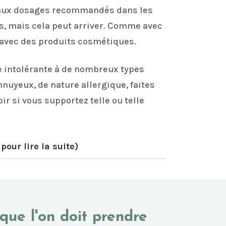
 aux dosages recommandés dans les
 mais cela peut arriver. Comme avec
 avec des produits cosmétiques.
e intolérante à de nombreux types
nnuyeux, de nature allergique, faites
ir si vous supportez telle ou telle
pour lire la suite)
que l'on doit prendre