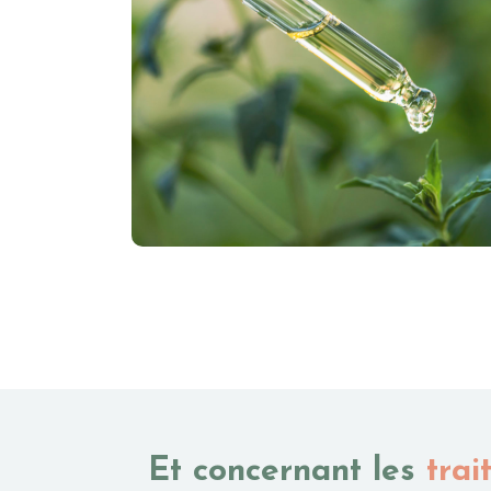
Et concernant les
trai