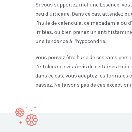
Si vous supportez mal une Essence, vous
peu d’urticaire. Dans ce cas, attendez qu
l’huile de calendula, de macadamia ou 
irritées, ou bien prenez un antihistamini
une tendance à l’hypocondrie.
Vous pouvez être l’une de ces rares pers
l’intolérance vis-à-vis de certaines Huil
dans ce cas, vous adaptez les formules 
passez. Ne faisons pas de cas exceptionn