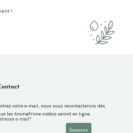
ent !
Contact
ntrez votre e-mail, nous vous recontacterons dès
ue les AromaPrime vidéos seront en ligne.
dresse e-mail*