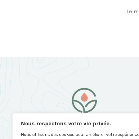
Le m
Nous respectons votre vie privée.
Nous utilisons des cookies pour améliorer votre expérienc