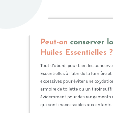
Peut-on
conserver l
Huiles Essentielles ?
Tout d’abord, pour bien les conserve
Essentielles à l’abri de la lumière et
excessives pour éviter une oxydation
armoire de toilette ou un tiroir suff
évidemment pour des rangements qu
qui sont inaccessibles aux enfants.