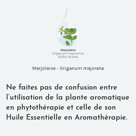
Marjolaine - Origanum majorana
Ne faites pas de confusion entre
l’utilisation de la plante aromatique
en phytothérapie et celle de son
Huile Essentielle en Aromathérapie.