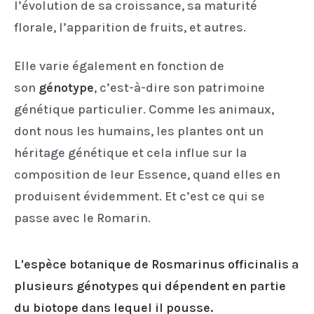
l’évolution de sa croissance, sa maturité
florale, l’apparition de fruits, et autres.
Elle varie également en fonction de
son
génotype
, c’est-à-dire son patrimoine
génétique particulier. Comme les animaux,
dont nous les humains, les plantes ont un
héritage génétique et cela influe sur la
composition de leur Essence, quand elles en
produisent évidemment. Et c’est ce qui se
passe avec le Romarin.
L'espèce botanique de Rosmarinus officinalis a
plusieurs génotypes qui dépendent en partie
du biotope dans lequel il pousse.