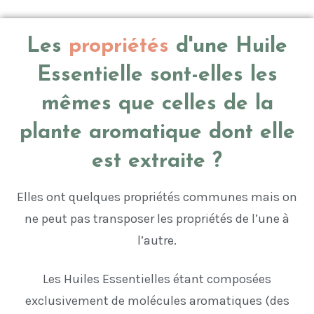
Les
propriétés
d'une Huile
Essentielle sont-elles les
mêmes que celles de la
plante aromatique dont elle
est extraite ?
Elles ont quelques propriétés communes mais on
ne peut pas transposer les propriétés de l’une à
l’autre.
Les Huiles Essentielles étant composées
exclusivement de molécules aromatiques (des