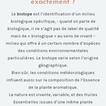
exactement ?
Le
biotope
est l’identification d’un milieu
biologique spécifique, - quand on parle de
biologique, il ne s’agit pas de label de qualité
mais de « biologique » au sens de vivant –
milieu qui offre à un certain nombre d’espèces
des conditions environnementales
particulières. Le biotope varie selon l’origine
géographique.
Bien sûr, les conditions météorologiques
influent aussi sur la composition de l’Essence
de la plante aromatique.
La nature est vivante, variable, et des Huiles
Essentielles issues d’une même plante