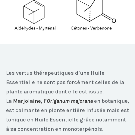
Les vertus thérapeutiques d’une Huile
Essentielle ne sont pas forcément celles de la
plante aromatique dont elle est issue.
La
M
arjolaine, l’
Origanum majorana
en botanique,
est calmante en plante entière infusée mais est
tonique en Huile Essentielle grâce notamment
à sa concentration en monoterpénols.