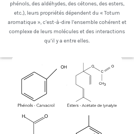
phénols, des aldéhydes, des cétones, des esters,
etc.), leurs propriétés dépendent du « Totum
aromatique », c’est-à-dire l’ensemble cohérent et
complexe de leurs molécules et des interactions
qu’il y a entre elles.