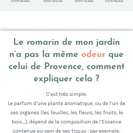
Le romarin de mon jardin
n’a pas la même
odeur
que
celui de Provence, comment
expliquer cela ?
C’est très simple.
Le parfum d’une plante aromatique, ou de l’un de
ses organes (les feuilles, les fleurs, les fruits, le
bois…), dépend de la composition de l’Essence
contenue au sein de ses tissus : par exemple,