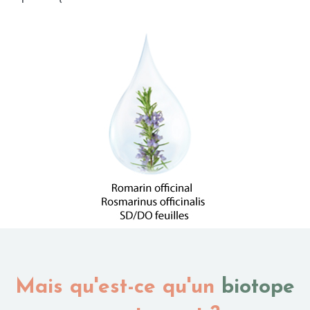
Mais qu'est-ce qu'un
biotope