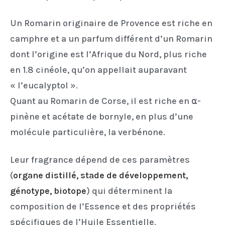
Un Romarin originaire de Provence est riche en
camphre et a un parfum différent d’un Romarin
dont l’origine est l’Afrique du Nord, plus riche
en 1.8 cinéole, qu’on appellait auparavant
« l’eucalyptol ».
Quant au Romarin de Corse, il est riche en ⍺-
pinène et acétate de bornyle, en plus d’une
molécule particulière, la verbénone.
Leur fragrance dépend de ces paramètres
(
organe distillé, stade de développement,
génotype, biotope
) qui déterminent la
composition de l’Essence et des propriétés
spécifiques de l’Huile Essentielle.