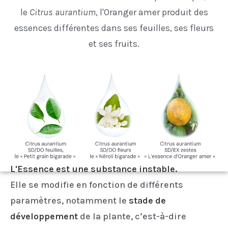
le
Citrus aurantium
, l'Oranger amer produit des
essences différentes dans ses feuilles, ses fleurs
et ses fruits.
L'Essence est une substance instable.
Elle se modifie en fonction de différents
paramètres, notamment le
stade de
développement
de la plante, c’est-à-dire