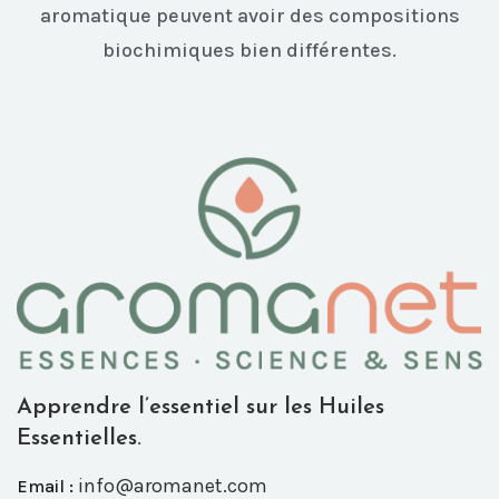
aromatique peuvent avoir des compositions
biochimiques bien différentes.
Apprendre l’essentiel sur les Huiles
Essentielles.
info@aromanet.com
Email :