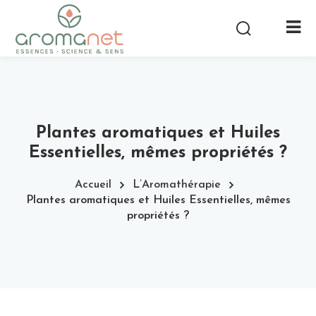
Plantes aromatiques et Huiles
Essentielles, mêmes propriétés ?
Accueil
L’Aromathérapie
Plantes aromatiques et Huiles Essentielles, mêmes
propriétés ?